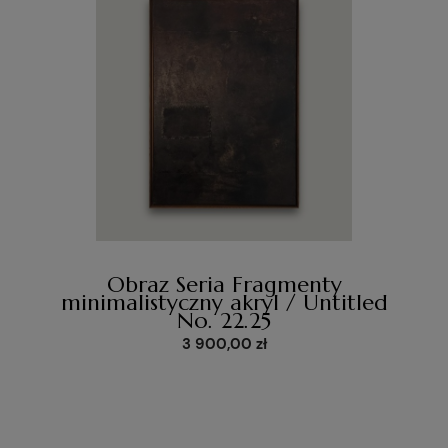
Obraz Seria Fragmenty
minimalistyczny akryl / Untitled
No. 22.25
3 900,00 zł