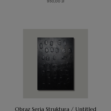
950,00 zł
Obraz Seria Struktura / Untitled