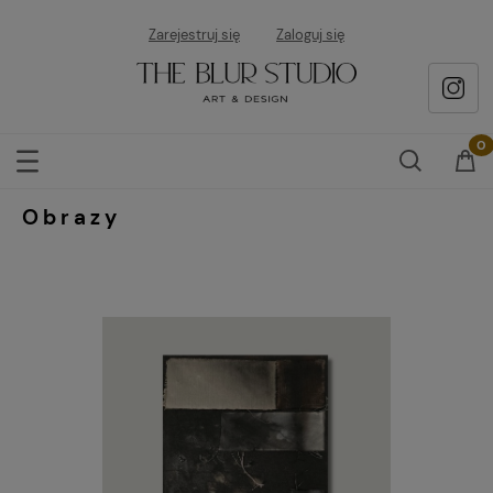
Zarejestruj się
Zaloguj się
Obrazy