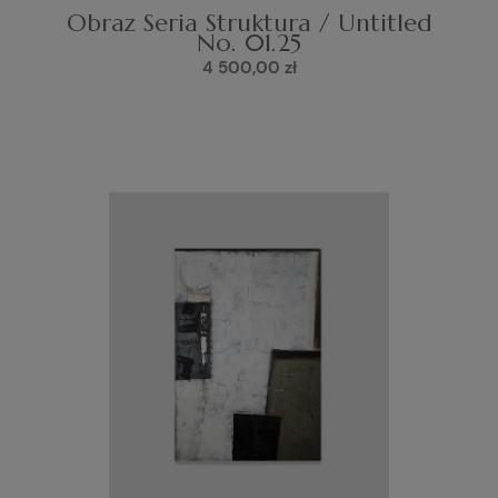
Obraz Seria Struktura / Untitled
No. 01.25
4 500,00 zł