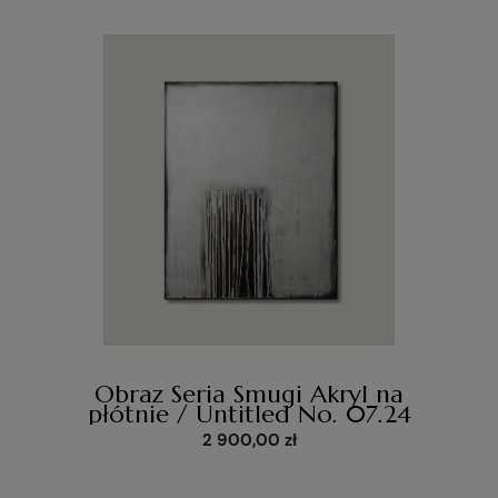
Obraz Seria Smugi Akryl na
płótnie / Untitled No. 07.24
2 900,00 zł