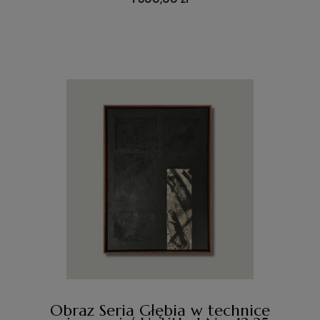
Obraz Seria Głębia w technice