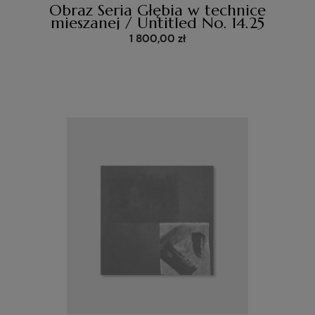
Obraz Seria Głębia w technice
mieszanej / Untitled No. 14.25
1 800,00 zł