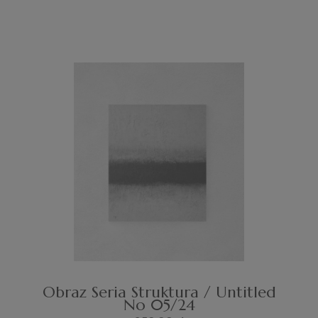
Obraz Seria Struktura / Untitled
No 05/24