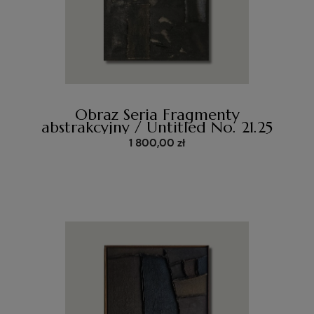
Obraz Seria Fragmenty
abstrakcyjny / Untitled No. 21.25
1 800,00 zł