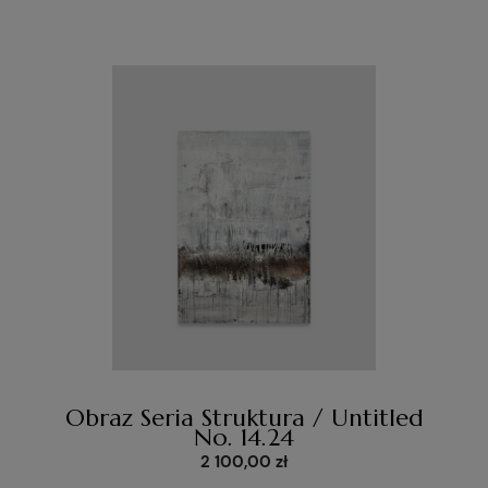
Obraz Seria Struktura / Untitled
No. 14.24
2 100,00 zł