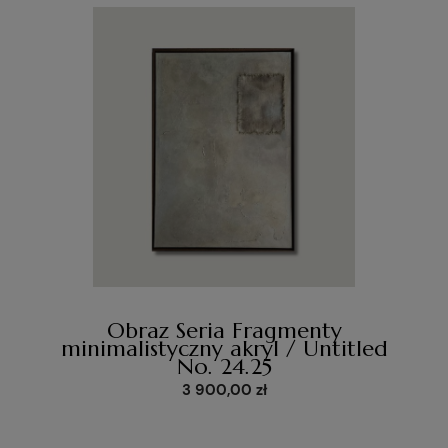
Obraz Seria Fragmenty
minimalistyczny akryl / Untitled
No. 24.25
3 900,00 zł