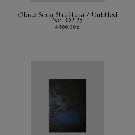
Obraz Seria Struktura / Untitled
No. 02.25
4 500,00 zł