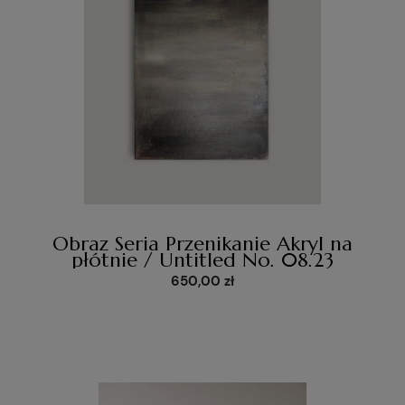
Obraz Seria Przenikanie Akryl na
płótnie / Untitled No. 08.23
650,00 zł