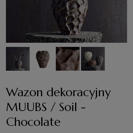
Wazon dekoracyjny
MUUBS / Soil -
Chocolate