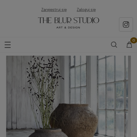
Zarejestruj się
Zaloguj się