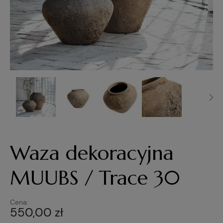
Waza dekoracyjna
MUUBS / Trace 30
Cena:
550,00 zł